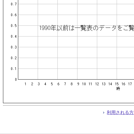
利用される方