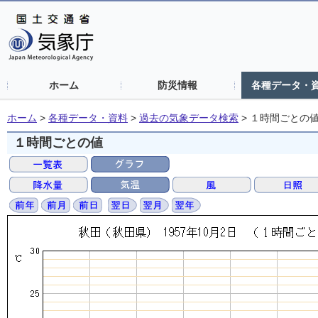
ホーム
防災情報
各種データ・
ホーム
>
各種データ・資料
>
過去の気象データ検索
>
１時間ごとの
１時間ごとの値