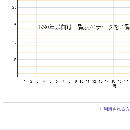
利用される方