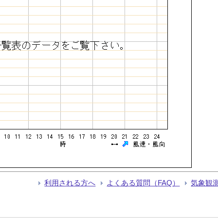
利用される方へ
よくある質問（FAQ）
気象観