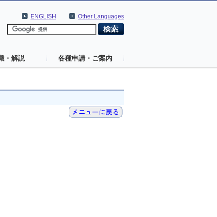
ENGLISH
Other Languages
識・解説
各種申請・ご案内