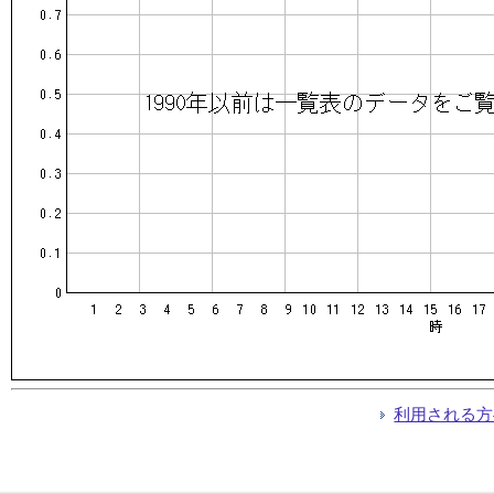
利用される方