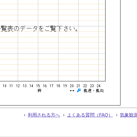
利用される方へ
よくある質問（FAQ）
気象観