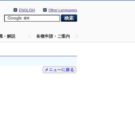
ENGLISH
Other Languages
識・解説
各種申請・ご案内