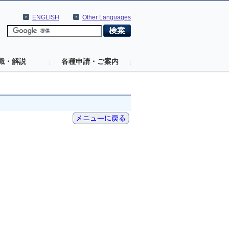
ENGLISH
Other Languages
識・解説
各種申請・ご案内