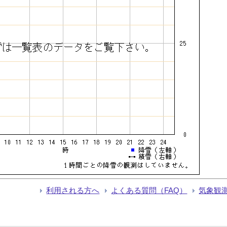
利用される方へ
よくある質問（FAQ）
気象観