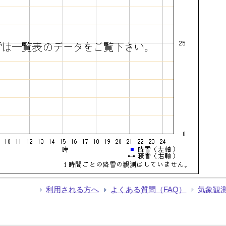
利用される方へ
よくある質問（FAQ）
気象観