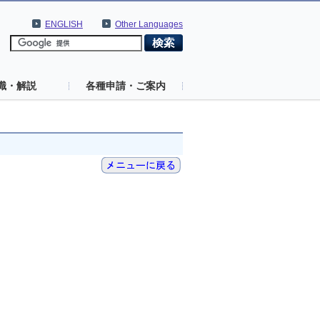
ENGLISH
Other Languages
識・解説
各種申請・ご案内