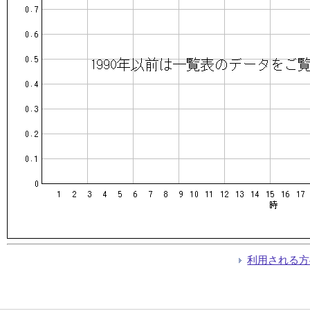
利用される方