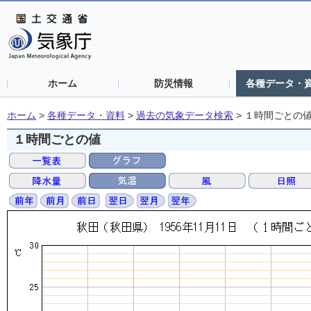
ホーム
防災情報
各種データ・
ホーム
>
各種データ・資料
>
過去の気象データ検索
>
１時間ごとの
１時間ごとの値