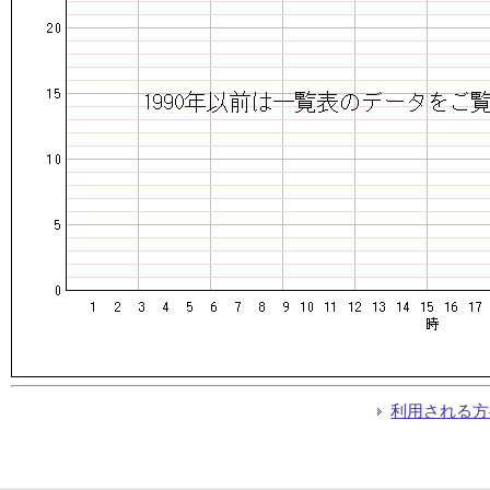
利用される方