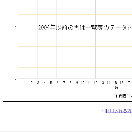
利用される方