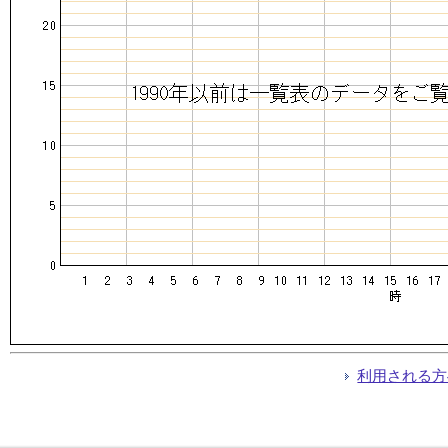
利用される方