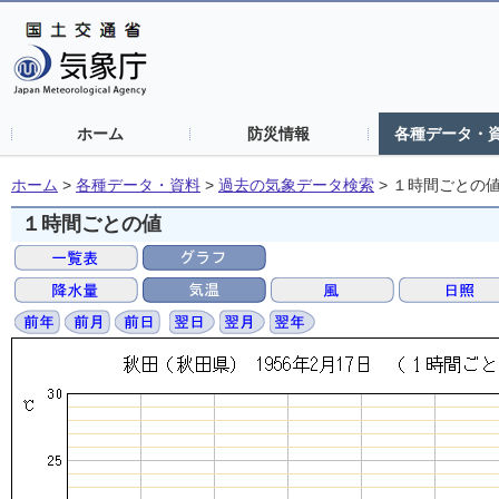
ホーム
防災情報
各種データ・
ホーム
>
各種データ・資料
>
過去の気象データ検索
>
１時間ごとの
１時間ごとの値