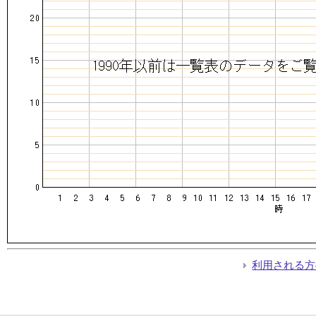
利用される方