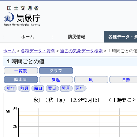
ホーム
防災情報
各種データ・
ホーム
>
各種データ・資料
>
過去の気象データ検索
>
１時間ごとの
１時間ごとの値