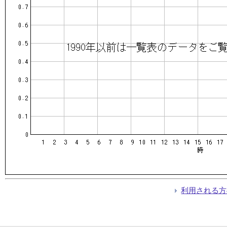
利用される方