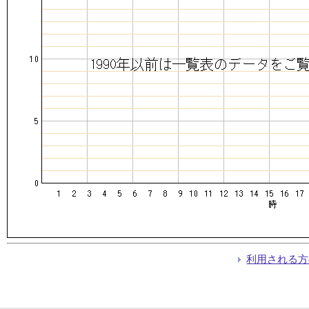
利用される方