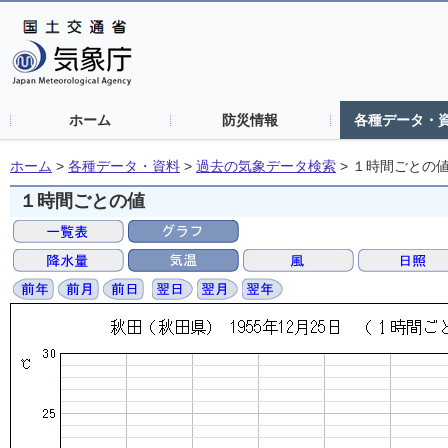
ホーム
防災情報
各種データ・
ホーム
>
各種データ・資料
>
過去の気象データ検索
>
１時間ごとの
１時間ごとの値