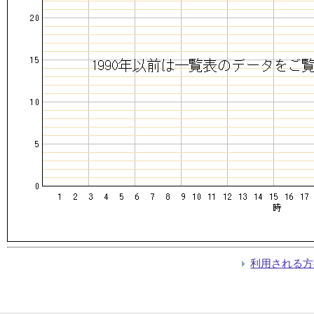
利用される方