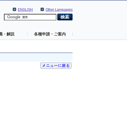
ENGLISH
Other Languages
識・解説
各種申請・ご案内