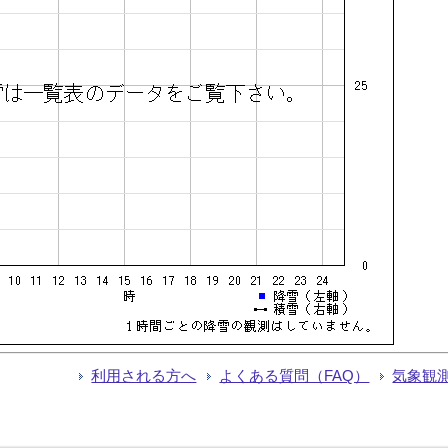
利用される方へ
よくある質問（FAQ）
気象観