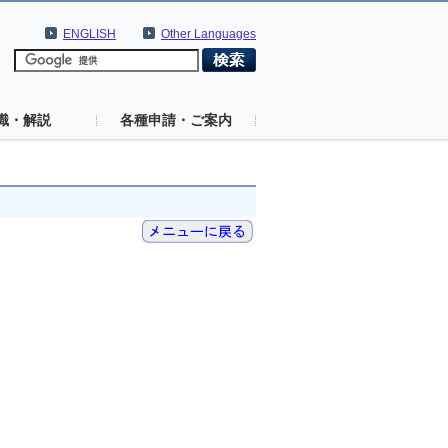
ENGLISH
Other Languages
識・解説
各種申請・ご案内