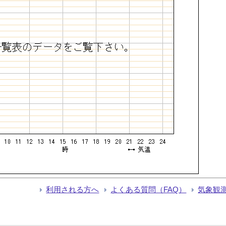
利用される方へ
よくある質問（FAQ）
気象観