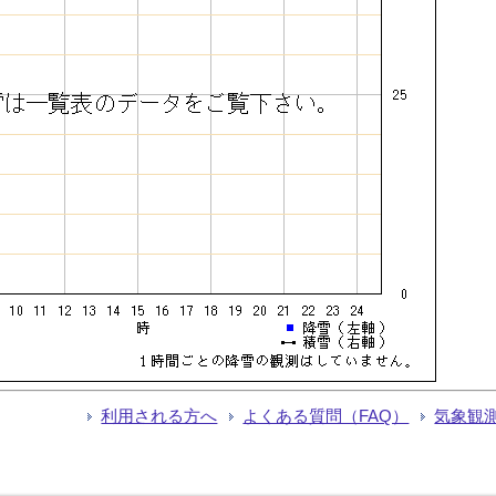
利用される方へ
よくある質問（FAQ）
気象観