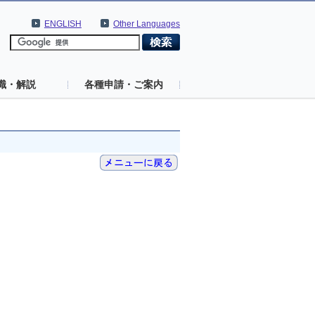
ENGLISH
Other Languages
識・解説
各種申請・ご案内