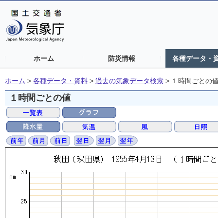
ホーム
防災情報
各種データ・
ホーム
>
各種データ・資料
>
過去の気象データ検索
>
１時間ごとの
１時間ごとの値