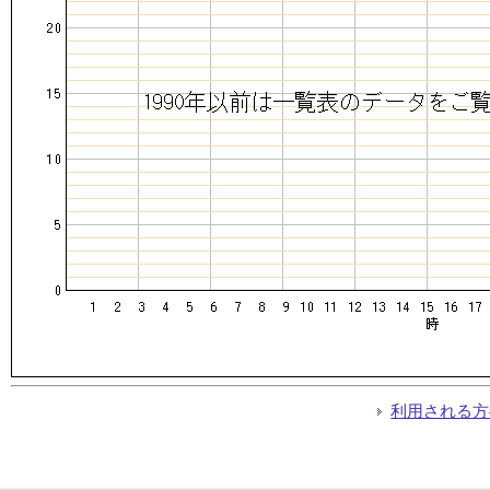
利用される方