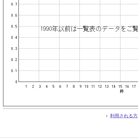
利用される方