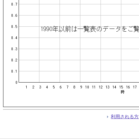
利用される方