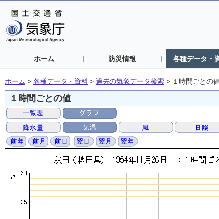
ホーム
防災情報
各種データ・
ホーム
>
各種データ・資料
>
過去の気象データ検索
>
１時間ごとの
１時間ごとの値