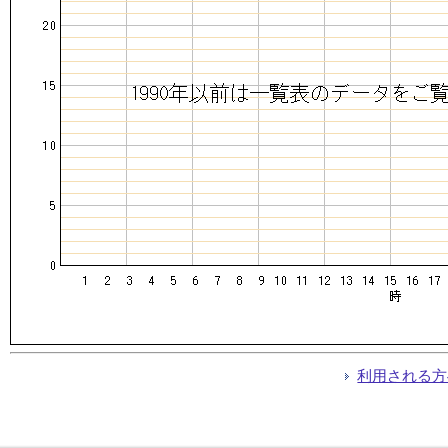
利用される方