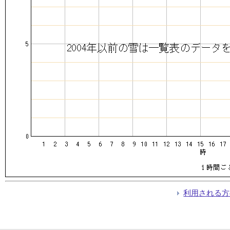
利用される方