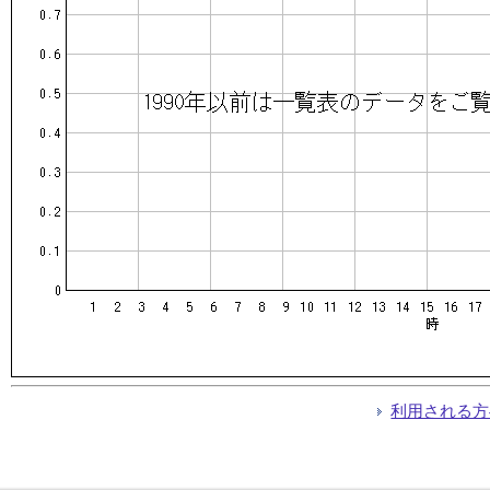
利用される方