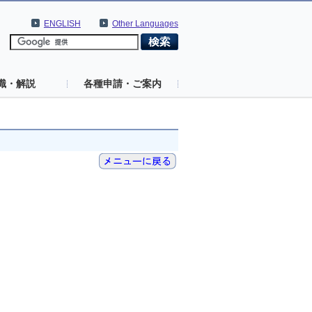
ENGLISH
Other Languages
識・解説
各種申請・ご案内