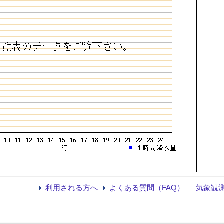
利用される方へ
よくある質問（FAQ）
気象観