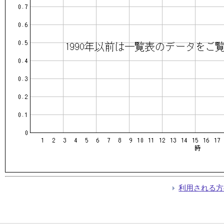
利用される方