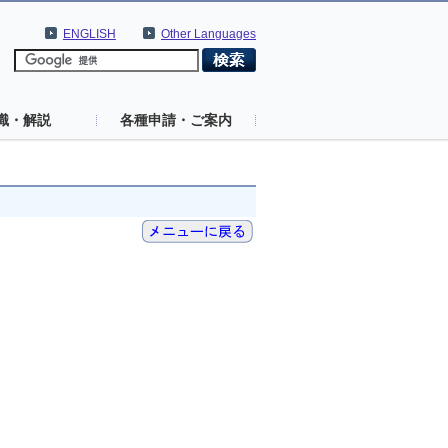
ENGLISH
Other Languages
識・解説
各種申請・ご案内