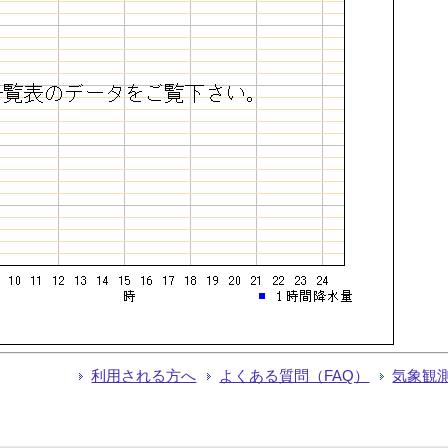
利用される方へ
よくある質問（FAQ）
気象観