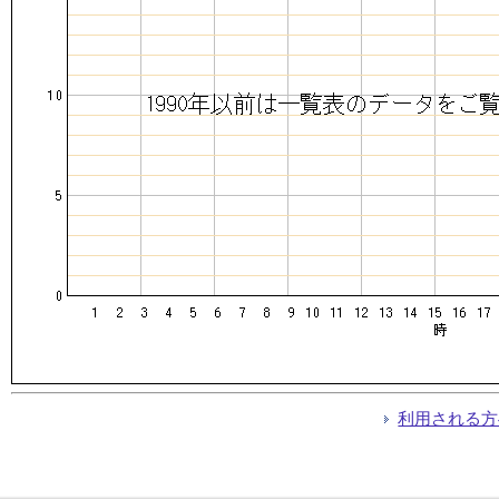
利用される方