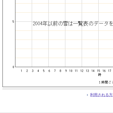
利用される方