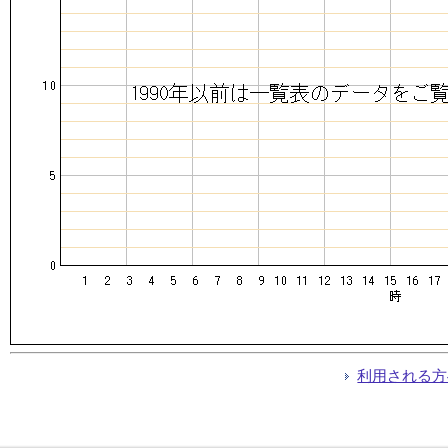
利用される方