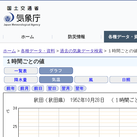
ホーム
防災情報
各種データ・
ホーム
>
各種データ・資料
>
過去の気象データ検索
>
１時間ごとの
１時間ごとの値