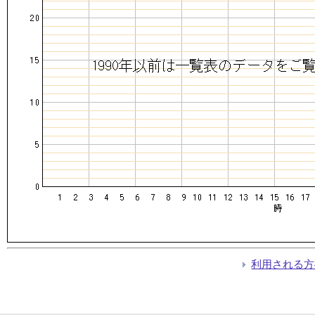
利用される方