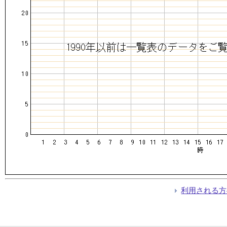
利用される方