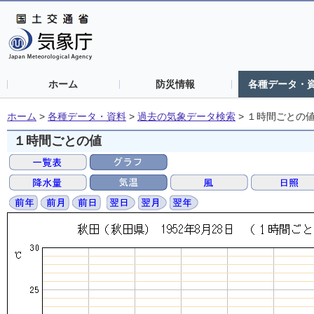
ホーム
防災情報
各種データ・
ホーム
>
各種データ・資料
>
過去の気象データ検索
>
１時間ごとの
１時間ごとの値