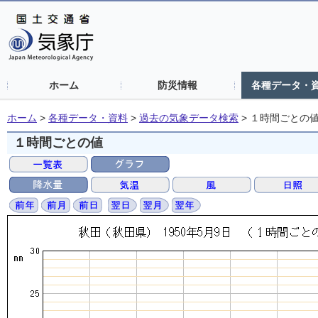
ホーム
防災情報
各種データ・
ホーム
>
各種データ・資料
>
過去の気象データ検索
>
１時間ごとの
１時間ごとの値