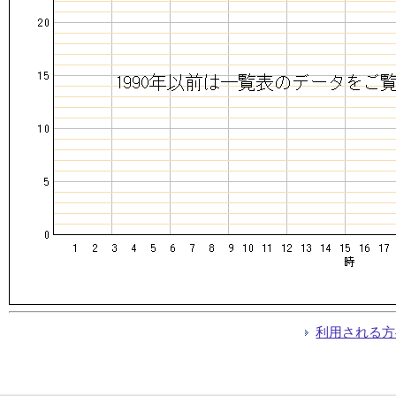
利用される方