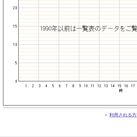
利用される方