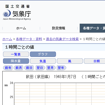
ホーム
防災情報
各種データ・
ホーム
>
各種データ・資料
>
過去の気象データ検索
>
１時間ごとの
１時間ごとの値