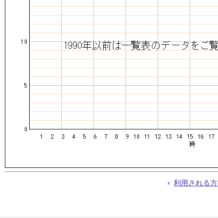
利用される方