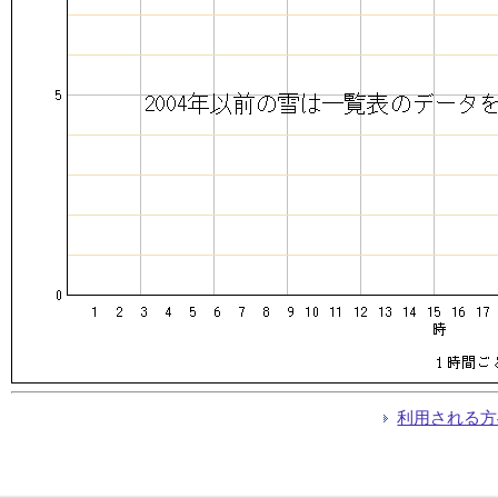
利用される方