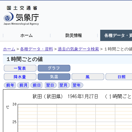
ホーム
防災情報
各種データ・
ホーム
>
各種データ・資料
>
過去の気象データ検索
>
１時間ごとの
１時間ごとの値