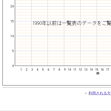
利用される方