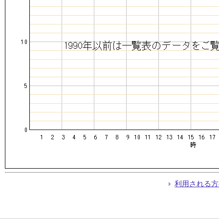
利用される方