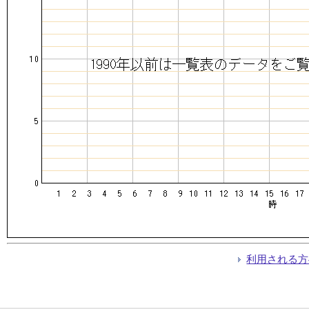
利用される方