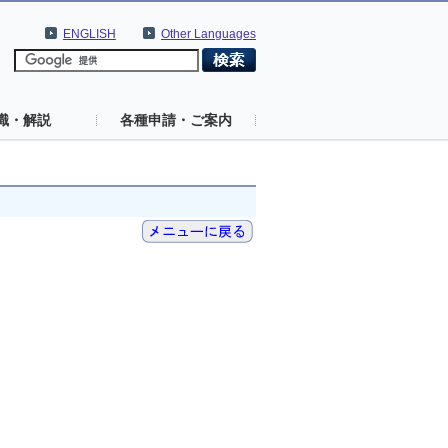
ENGLISH
Other Languages
識・解説
各種申請・ご案内