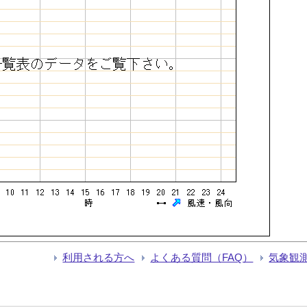
利用される方へ
よくある質問（FAQ）
気象観