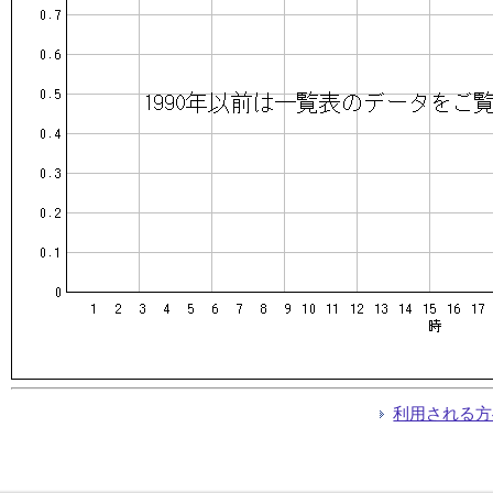
利用される方