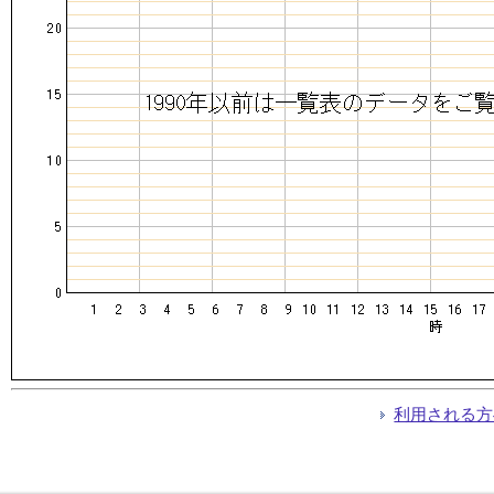
利用される方