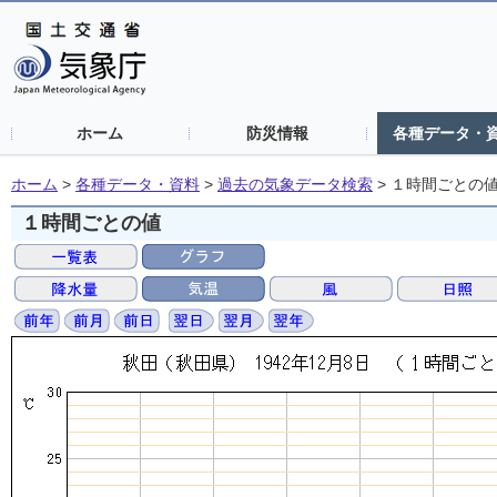
ホーム
防災情報
各種データ・
ホーム
>
各種データ・資料
>
過去の気象データ検索
>
１時間ごとの
１時間ごとの値