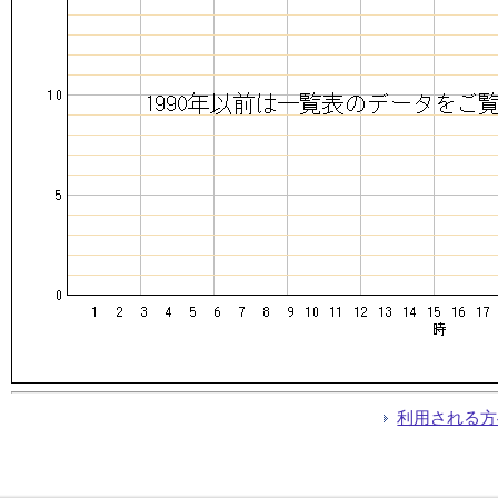
利用される方