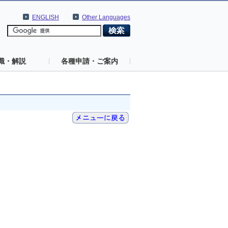
ENGLISH
Other Languages
識・解説
各種申請・ご案内