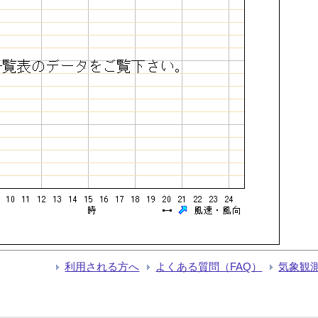
利用される方へ
よくある質問（FAQ）
気象観