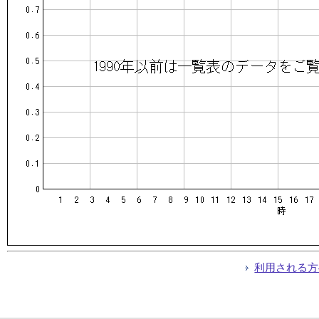
利用される方