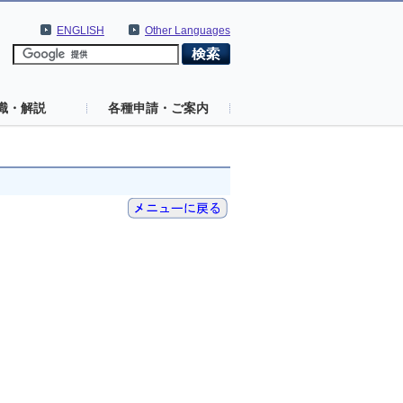
ENGLISH
Other Languages
識・解説
各種申請・ご案内