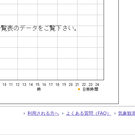
利用される方へ
よくある質問（FAQ）
気象観