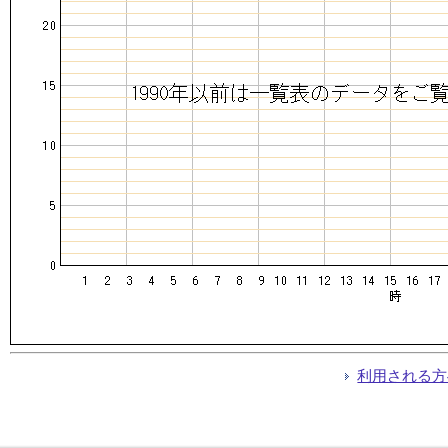
利用される方