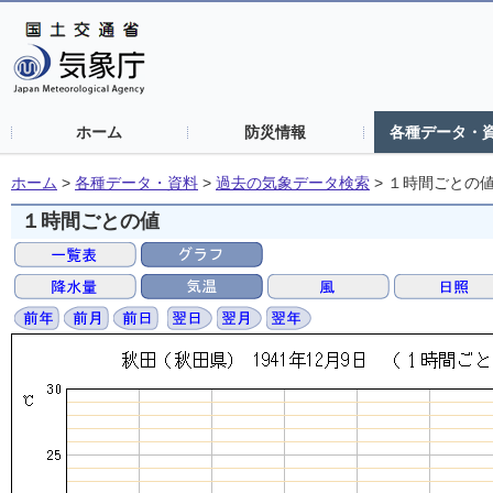
ホーム
防災情報
各種データ・
ホーム
>
各種データ・資料
>
過去の気象データ検索
>
１時間ごとの
１時間ごとの値