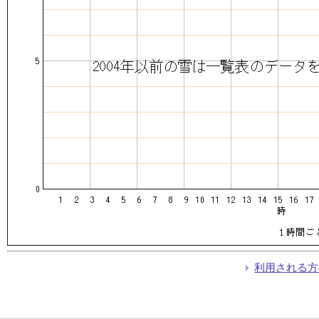
利用される方