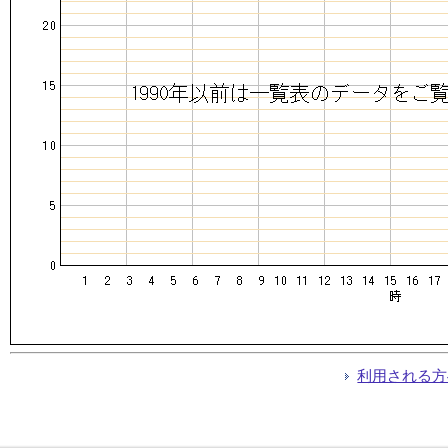
利用される方