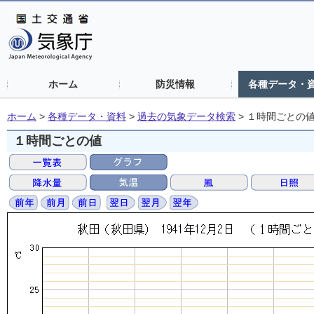
ホーム
防災情報
各種データ・
ホーム
>
各種データ・資料
>
過去の気象データ検索
>
１時間ごとの
１時間ごとの値