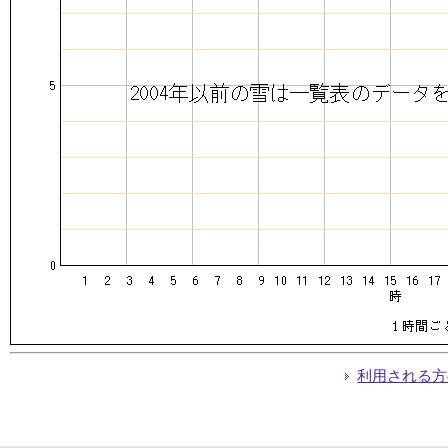
利用される方